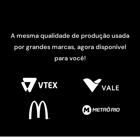
A mesma qualidade de produção usada
por grandes marcas, agora disponível
para você!