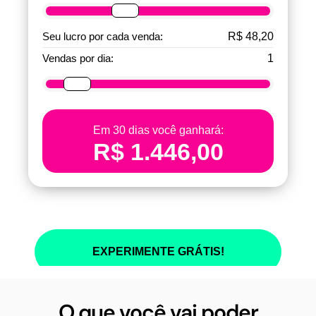
O que você vai poder