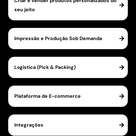
Criar e vender produtos personalizados do
seu jeito
Impressão e Produção Sob Demanda
Logística (Pick & Packing)
Plataforma de E-commerce
Integrações