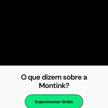
O que dizem sobre a
Montink?
Experimentar Grátis