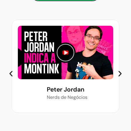
Peter Jordan
Nerds de Negócios