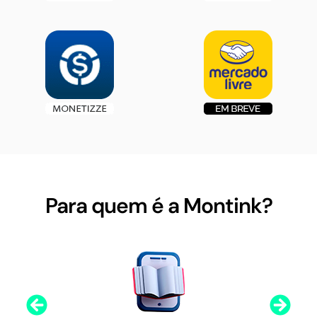
Para quem é a Montink?