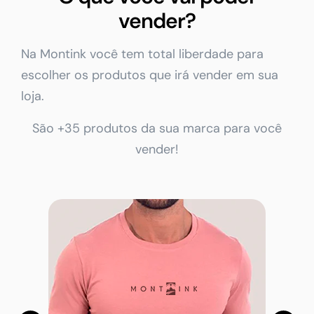
vender?
Na Montink você tem total liberdade para
escolher os produtos que irá vender em sua
loja.
São +35 produtos da sua marca para você
vender!