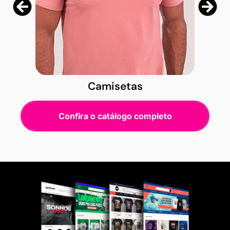
Camisetas
Confira o catálogo completo