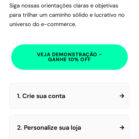
Siga nossas orientações claras e objetivas
para trilhar um caminho sólido e lucrativo no
universo do e-commerce.
VEJA DEMONSTRAÇÃO -
GANHE 10% OFF
1. Crie sua conta
2. Personalize sua loja