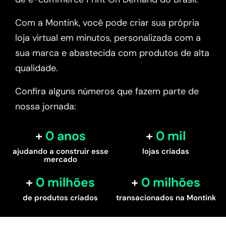
Com a Montink, você pode criar sua própria
loja virtual em minutos, personalizada com a
sua marca e abastecida com produtos de alta
qualidade.
Confira alguns números que fazem parte de
nossa jornada:
0
 anos
0
 mil
ajudando a construir esse
lojas criadas
mercado
0
 milhões
0
 milhões
de produtos criados
transacionados na Montink