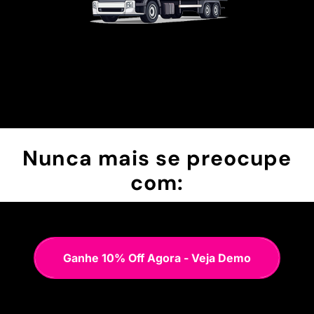
Nunca mais se preocupe
com:
Ganhe 10% Off Agora - Veja Demo