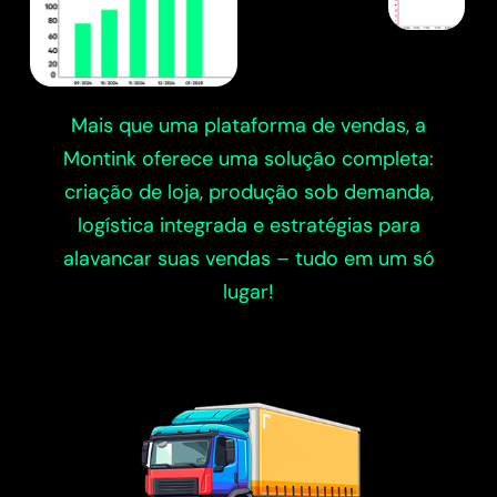
Mais que uma plataforma de vendas, a
Montink oferece uma solução completa:
criação de loja, produção sob demanda,
logística integrada e estratégias para
alavancar suas vendas – tudo em um só
lugar!