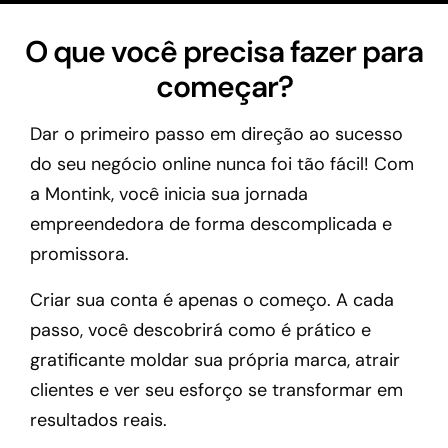
O que você precisa fazer para
começar?
Dar o primeiro passo em direção ao sucesso
do seu negócio online nunca foi tão fácil! Com
a Montink, você inicia sua jornada
empreendedora de forma descomplicada e
promissora.
Criar sua conta é apenas o começo. A cada
passo, você descobrirá como é prático e
gratificante moldar sua própria marca, atrair
clientes e ver seu esforço se transformar em
resultados reais.