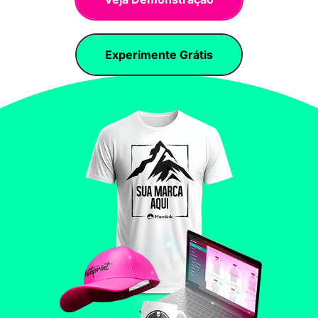
Experimente Grátis