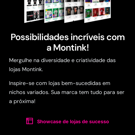
Possibilidades incríveis com
a Montink!
Mergulhe na diversidade e criatividade das
lojas Montink.
Inspire-se com lojas bem-sucedidas em
nichos variados. Sua marca tem tudo para ser
a próxima!
Showcase de lojas de sucesso