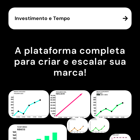
Investimento e Tempo
A plataforma completa
para criar e escalar sua
marca!