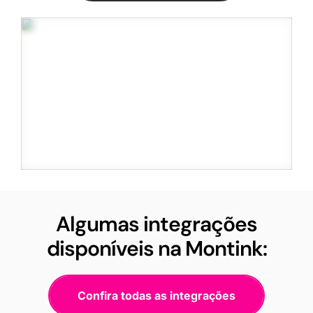
Algumas integrações
disponíveis na Montink:
Confira todas as integrações