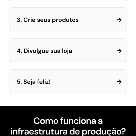
3. Crie seus produtos
4. Divulgue sua loja
5. Seja feliz!
Como funciona a
infraestrutura de produção?