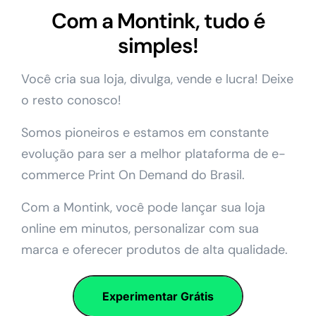
Com a Montink, tudo é
simples!
Você cria sua loja, divulga, vende e lucra! Deixe
o resto conosco!
Somos pioneiros e estamos em constante
evolução para ser a melhor plataforma de e-
commerce Print On Demand do Brasil.
Com a Montink, você pode lançar sua loja
online em minutos, personalizar com sua
marca e oferecer produtos de alta qualidade.
Experimentar Grátis