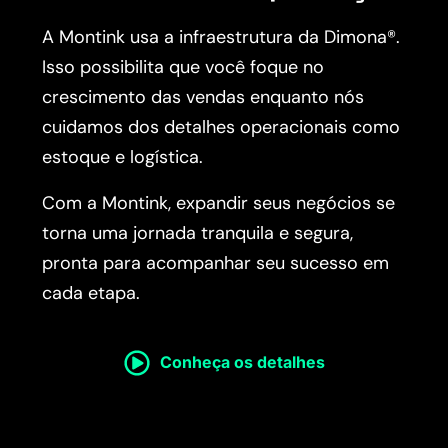
A Montink usa a infraestrutura da Dimona®.
Isso possibilita que você foque no
crescimento das vendas enquanto nós
cuidamos dos detalhes operacionais como
estoque e logística.
Com a Montink, expandir seus negócios se
torna uma jornada tranquila e segura,
pronta para acompanhar seu sucesso em
cada etapa.
Conheça os detalhes