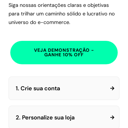
Siga nossas orientações claras e objetivas
para trilhar um caminho sólido e lucrativo no
universo do e-commerce.
VEJA DEMONSTRAÇÃO -
GANHE 10% OFF
1. Crie sua conta
2. Personalize sua loja