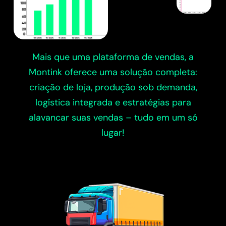
Mais que uma plataforma de vendas, a
Montink oferece uma solução completa:
criação de loja, produção sob demanda,
logística integrada e estratégias para
alavancar suas vendas – tudo em um só
lugar!