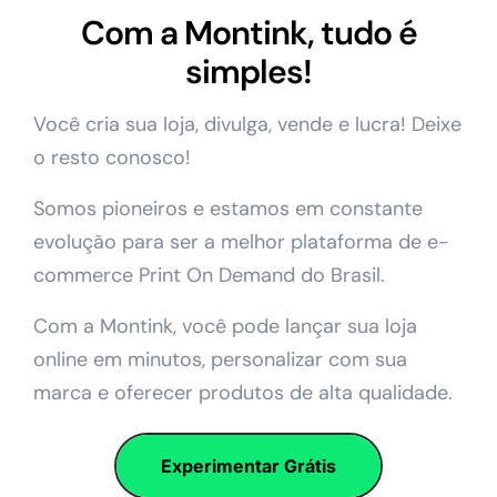
Com a Montink, tudo é
simples!
Você cria sua loja, divulga, vende e lucra! Deixe
o resto conosco!
Somos pioneiros e estamos em constante
evolução para ser a melhor plataforma de e-
commerce Print On Demand do Brasil.
Com a Montink, você pode lançar sua loja
online em minutos, personalizar com sua
marca e oferecer produtos de alta qualidade.
Experimentar Grátis