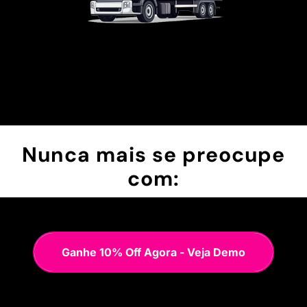
Nunca mais se preocupe
com:
Ganhe 10% Off Agora - Veja Demo