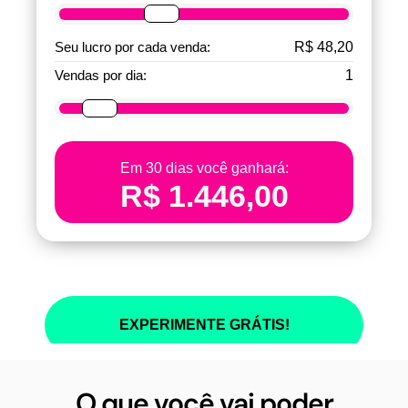
O que você vai poder