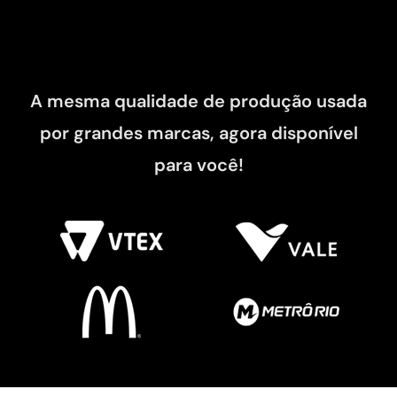
A mesma qualidade de produção usada
por grandes marcas, agora disponível
para você!