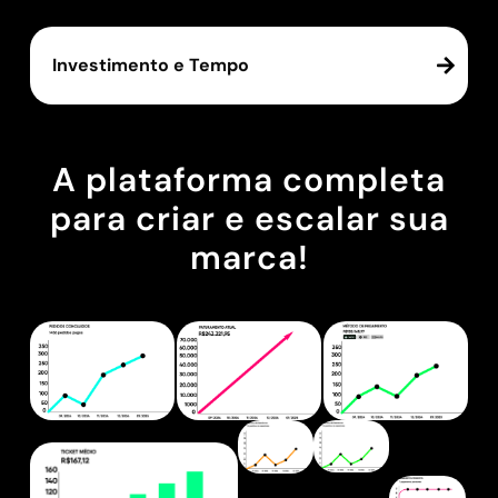
Investimento e Tempo
A plataforma completa
para criar e escalar sua
marca!