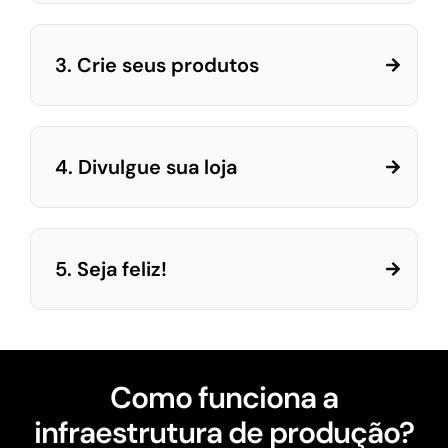
3. Crie seus produtos
4. Divulgue sua loja
5. Seja feliz!
Como funciona a
infraestrutura de produção?