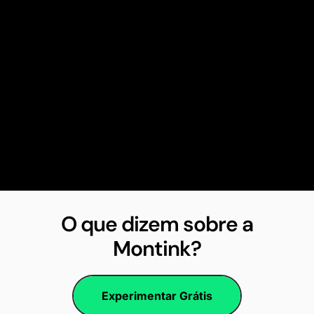
O que dizem sobre a
Montink?
Experimentar Grátis