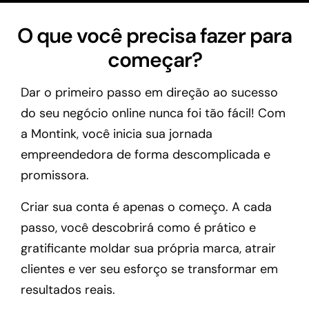
O que você precisa fazer para
começar?
Dar o primeiro passo em direção ao sucesso
do seu negócio online nunca foi tão fácil! Com
a Montink, você inicia sua jornada
empreendedora de forma descomplicada e
promissora.
Criar sua conta é apenas o começo. A cada
passo, você descobrirá como é prático e
gratificante moldar sua própria marca, atrair
clientes e ver seu esforço se transformar em
resultados reais.