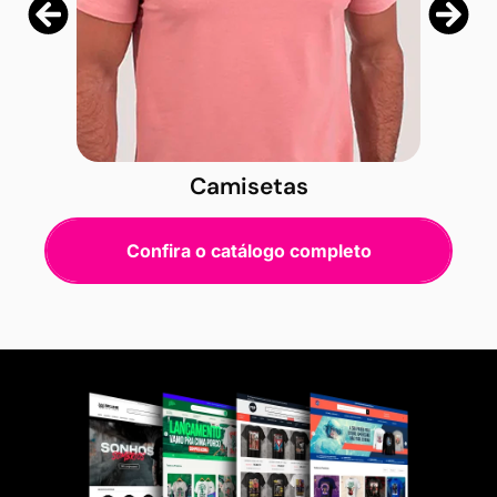
Camisetas
Confira o catálogo completo