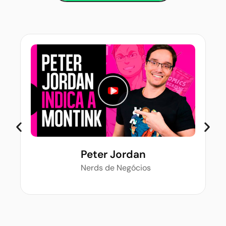
Peter Jordan
Nerds de Negócios