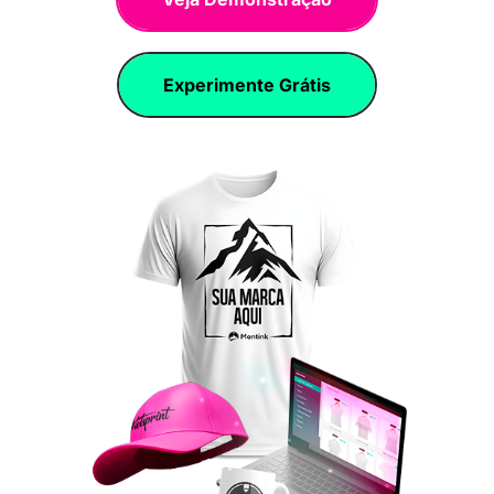
Experimente Grátis