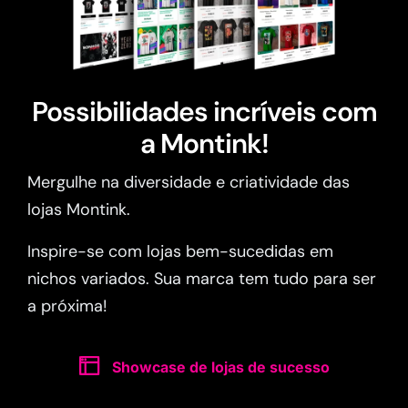
Possibilidades incríveis com
a Montink!
Mergulhe na diversidade e criatividade das
lojas Montink.
Inspire-se com lojas bem-sucedidas em
nichos variados. Sua marca tem tudo para ser
a próxima!
Showcase de lojas de sucesso