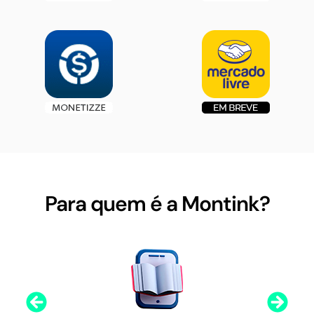
Para quem é a Montink?