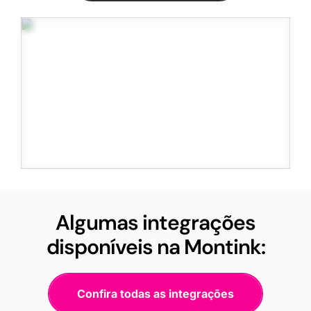
Algumas integrações
disponíveis na Montink:
Confira todas as integrações