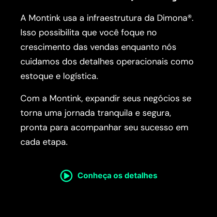
A Montink usa a infraestrutura da Dimona®.
Isso possibilita que você foque no
crescimento das vendas enquanto nós
cuidamos dos detalhes operacionais como
estoque e logística.
Com a Montink, expandir seus negócios se
torna uma jornada tranquila e segura,
pronta para acompanhar seu sucesso em
cada etapa.
Conheça os detalhes