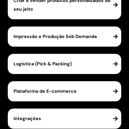
Criar e vender produtos personalizados do
seu jeito
Impressão e Produção Sob Demanda
Logística (Pick & Packing)
Plataforma de E-commerce
Integrações