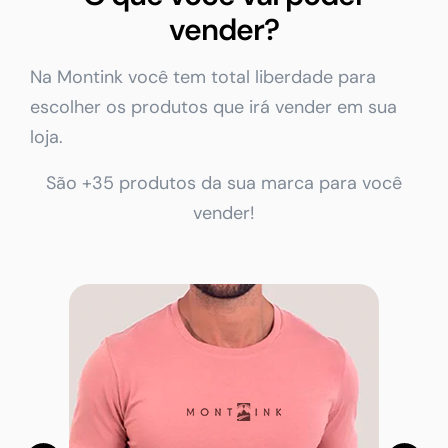
vender?
Na Montink você tem total liberdade para
escolher os produtos que irá vender em sua
loja.
São +35 produtos da sua marca para você
vender!