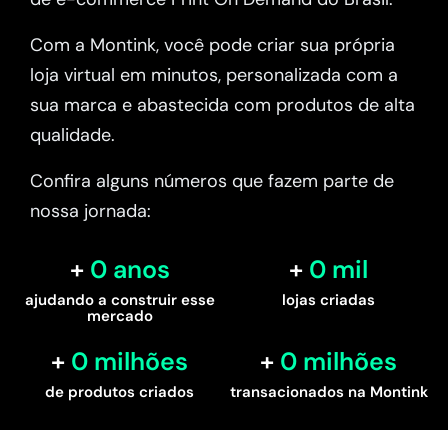
Com a Montink, você pode criar sua própria
loja virtual em minutos, personalizada com a
sua marca e abastecida com produtos de alta
qualidade.
Confira alguns números que fazem parte de
nossa jornada:
0
 anos
0
 mil
ajudando a construir esse
lojas criadas
mercado
0
 milhões
0
 milhões
de produtos criados
transacionados na Montink