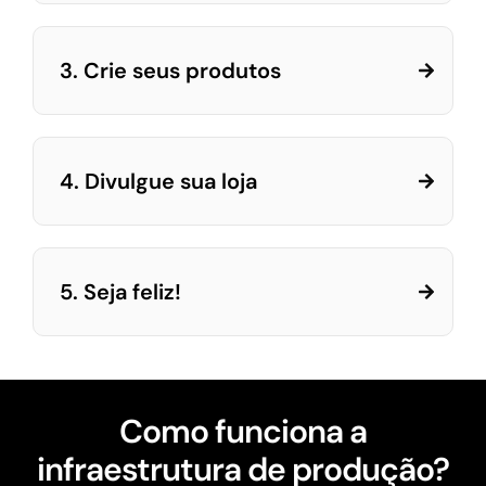
3. Crie seus produtos
4. Divulgue sua loja
5. Seja feliz!
Como funciona a
infraestrutura de produção?