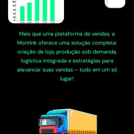
Mais que uma plataforma de vendas, a
Montink oferece uma solução completa:
criação de loja, produção sob demanda,
logística integrada e estratégias para
alavancar suas vendas – tudo em um só
lugar!