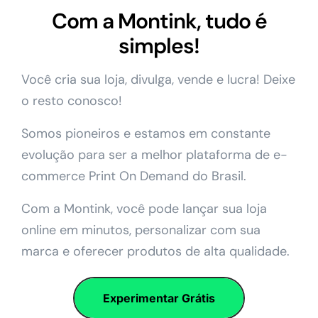
Com a Montink, tudo é
simples!
Você cria sua loja, divulga, vende e lucra! Deixe
o resto conosco!
Somos pioneiros e estamos em constante
evolução para ser a melhor plataforma de e-
commerce Print On Demand do Brasil.
Com a Montink, você pode lançar sua loja
online em minutos, personalizar com sua
marca e oferecer produtos de alta qualidade.
Experimentar Grátis