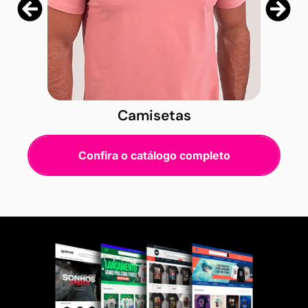
Camisetas
Confira o catálogo completo