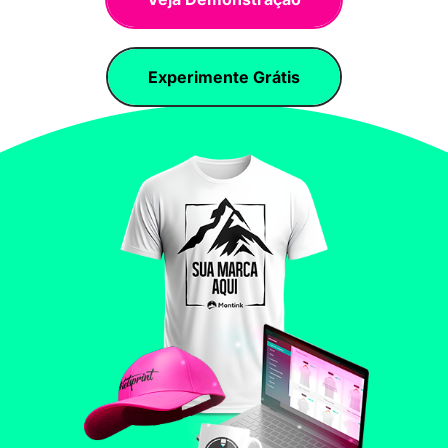
Experimente Grátis