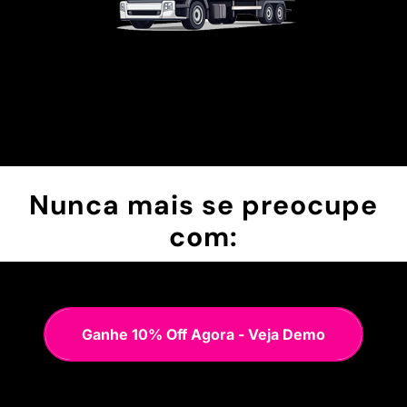
Nunca mais se preocupe
com:
Ganhe 10% Off Agora - Veja Demo