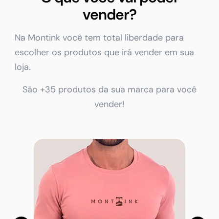
vender?
Na Montink você tem total liberdade para
escolher os produtos que irá vender em sua
loja.
São +35 produtos da sua marca para você
vender!