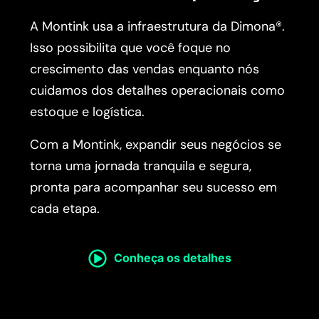
A Montink usa a infraestrutura da Dimona®.
Isso possibilita que você foque no
crescimento das vendas enquanto nós
cuidamos dos detalhes operacionais como
estoque e logística.
Com a Montink, expandir seus negócios se
torna uma jornada tranquila e segura,
pronta para acompanhar seu sucesso em
cada etapa.
Conheça os detalhes