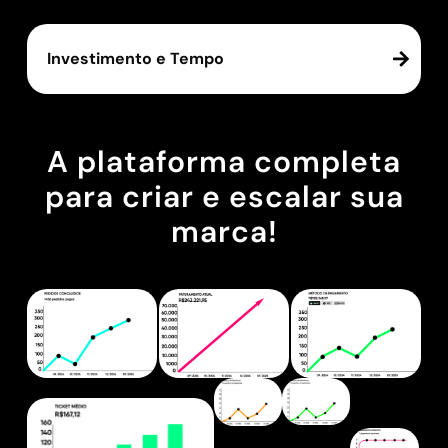
Investimento e Tempo
A plataforma completa
para criar e escalar sua
marca!