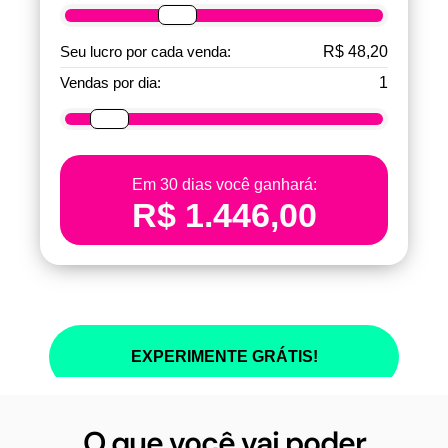
O que você vai poder