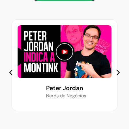
Peter Jordan
Nerds de Negócios