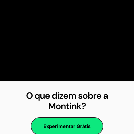
O que dizem sobre a
Montink?
Experimentar Grátis