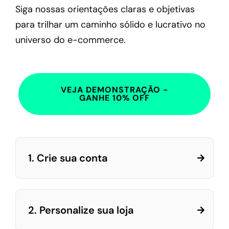
Siga nossas orientações claras e objetivas
para trilhar um caminho sólido e lucrativo no
universo do e-commerce.
VEJA DEMONSTRAÇÃO -
GANHE 10% OFF
1. Crie sua conta
2. Personalize sua loja