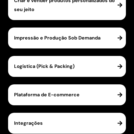
Criar e vender produtos personalizados do
seu jeito
Impressão e Produção Sob Demanda
Logística (Pick & Packing)
Plataforma de E-commerce
Integrações