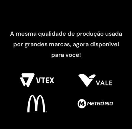
A mesma qualidade de produção usada
por grandes marcas, agora disponível
para você!