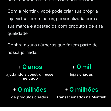
Com a Montink, você pode criar sua própria
loja virtual em minutos, personalizada com a
sua marca e abastecida com produtos de alta
qualidade.
Confira alguns números que fazem parte de
nossa jornada:
0
 anos
0
 mil
ajudando a construir esse
lojas criadas
mercado
0
 milhões
0
 milhões
de produtos criados
transacionados na Montink