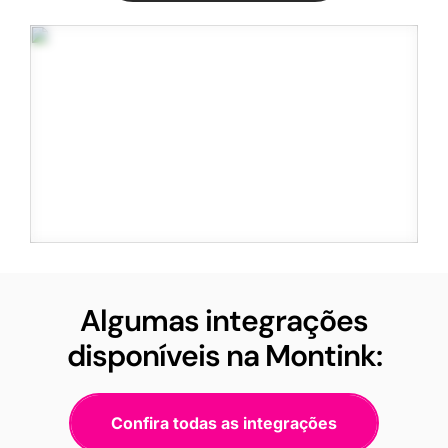
Algumas integrações
disponíveis na Montink:
Confira todas as integrações