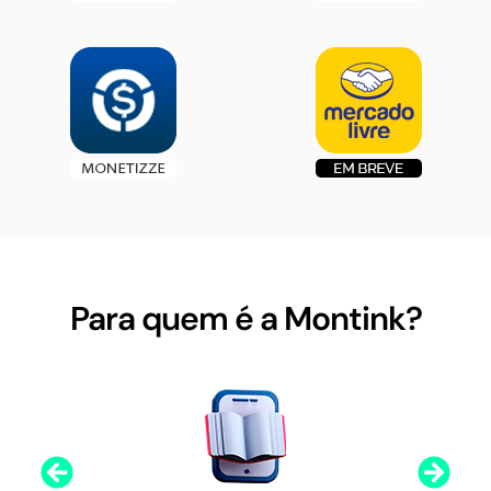
Para quem é a Montink?