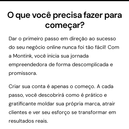
O que você precisa fazer para
começar?
Dar o primeiro passo em direção ao sucesso
do seu negócio online nunca foi tão fácil! Com
a Montink, você inicia sua jornada
empreendedora de forma descomplicada e
promissora.
Criar sua conta é apenas o começo. A cada
passo, você descobrirá como é prático e
gratificante moldar sua própria marca, atrair
clientes e ver seu esforço se transformar em
resultados reais.