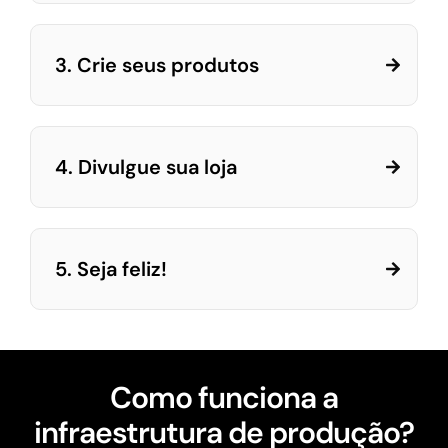
3. Crie seus produtos
4. Divulgue sua loja
5. Seja feliz!
Como funciona a
infraestrutura de produção?