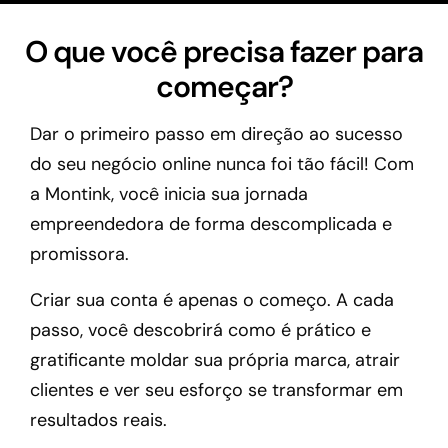
O que você precisa fazer para
começar?
Dar o primeiro passo em direção ao sucesso
do seu negócio online nunca foi tão fácil! Com
a Montink, você inicia sua jornada
empreendedora de forma descomplicada e
promissora.
Criar sua conta é apenas o começo. A cada
passo, você descobrirá como é prático e
gratificante moldar sua própria marca, atrair
clientes e ver seu esforço se transformar em
resultados reais.