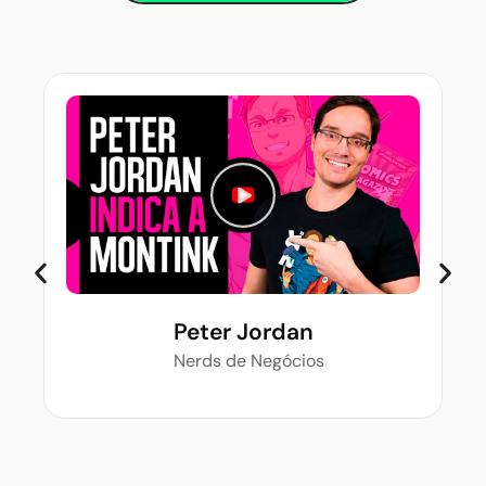
Peter Jordan
Nerds de Negócios