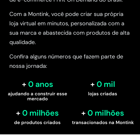
Com a Montink, você pode criar sua própria
loja virtual em minutos, personalizada com a
sua marca e abastecida com produtos de alta
qualidade.
Confira alguns números que fazem parte de
nossa jornada:
0
 anos
0
 mil
ajudando a construir esse
lojas criadas
mercado
0
 milhões
0
 milhões
de produtos criados
transacionados na Montink