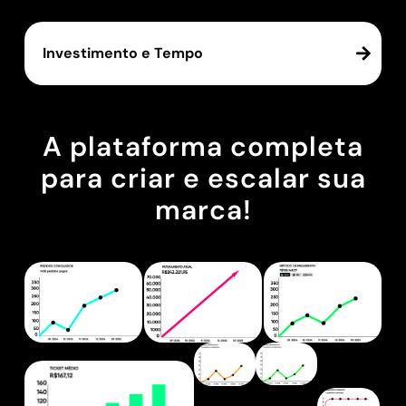
Investimento e Tempo
A plataforma completa
para criar e escalar sua
marca!