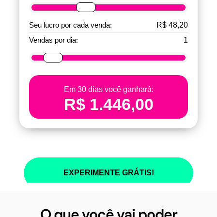
O que você vai poder