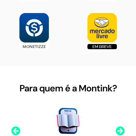
Para quem é a Montink?