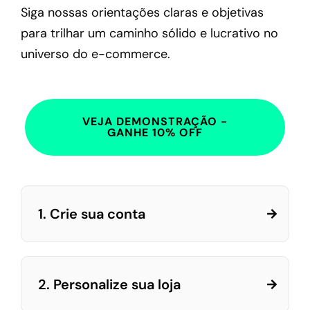
Siga nossas orientações claras e objetivas
para trilhar um caminho sólido e lucrativo no
universo do e-commerce.
VEJA DEMONSTRAÇÃO -
GANHE 10% OFF
1. Crie sua conta
2. Personalize sua loja