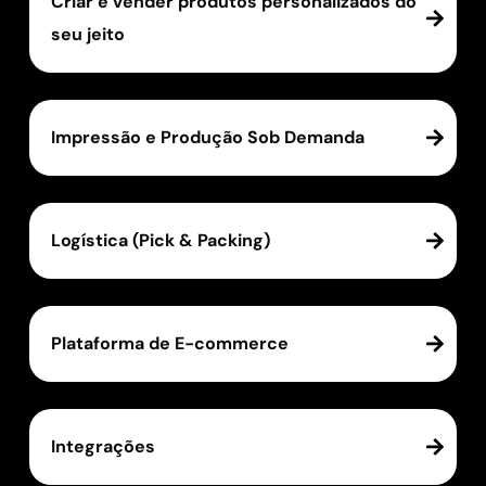
Criar e vender produtos personalizados do
seu jeito
Impressão e Produção Sob Demanda
Logística (Pick & Packing)
Plataforma de E-commerce
Integrações