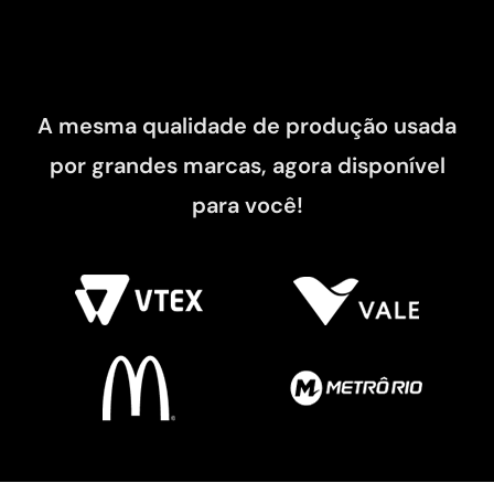
A mesma qualidade de produção usada
por grandes marcas, agora disponível
para você!