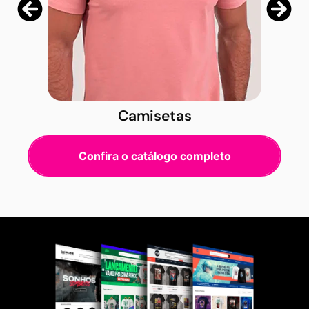
Camisetas
Confira o catálogo completo