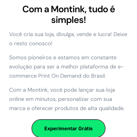
Com a Montink, tudo é
simples!
Você cria sua loja, divulga, vende e lucra! Deixe
o resto conosco!
Somos pioneiros e estamos em constante
evolução para ser a melhor plataforma de e-
commerce Print On Demand do Brasil.
Com a Montink, você pode lançar sua loja
online em minutos, personalizar com sua
marca e oferecer produtos de alta qualidade.
Experimentar Grátis