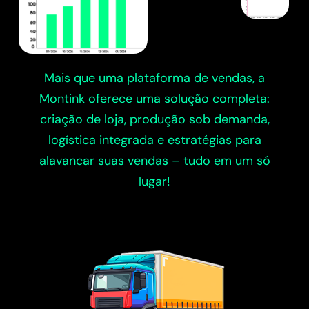
Mais que uma plataforma de vendas, a
Montink oferece uma solução completa:
criação de loja, produção sob demanda,
logística integrada e estratégias para
alavancar suas vendas – tudo em um só
lugar!