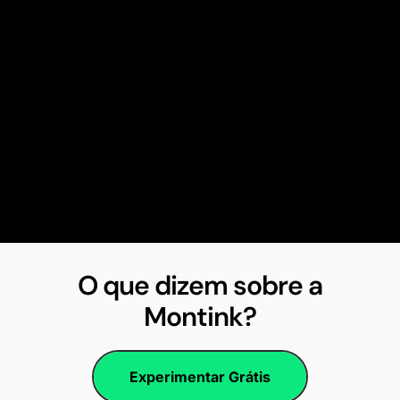
O que dizem sobre a
Montink?
Experimentar Grátis