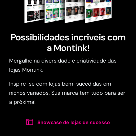
Possibilidades incríveis com
a Montink!
Mergulhe na diversidade e criatividade das
lojas Montink.
Inspire-se com lojas bem-sucedidas em
nichos variados. Sua marca tem tudo para ser
a próxima!
Showcase de lojas de sucesso