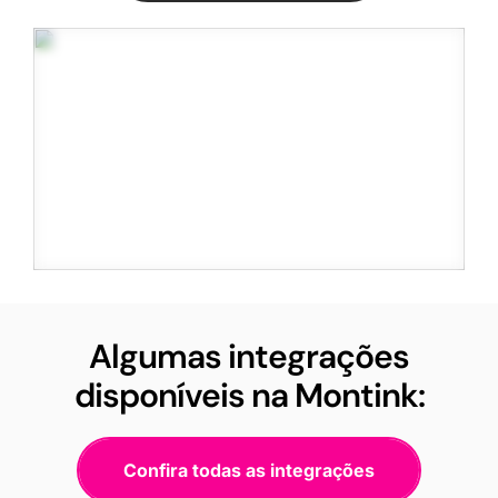
Algumas integrações
disponíveis na Montink:
Confira todas as integrações