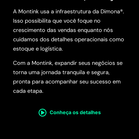
A Montink usa a infraestrutura da Dimona®.
Isso possibilita que você foque no
crescimento das vendas enquanto nós
cuidamos dos detalhes operacionais como
estoque e logística.
Com a Montink, expandir seus negócios se
torna uma jornada tranquila e segura,
pronta para acompanhar seu sucesso em
cada etapa.
Conheça os detalhes