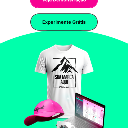
Experimente Grátis