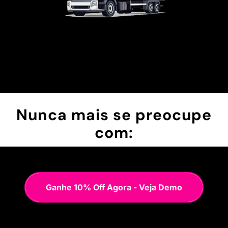
Nunca mais se preocupe
com:
Ganhe 10% Off Agora - Veja Demo