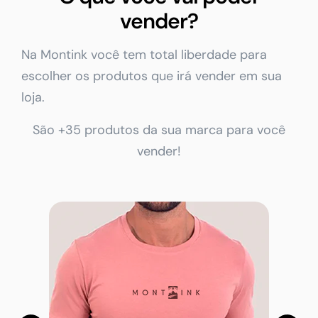
vender?
Na Montink você tem total liberdade para
escolher os produtos que irá vender em sua
loja.
São +35 produtos da sua marca para você
vender!