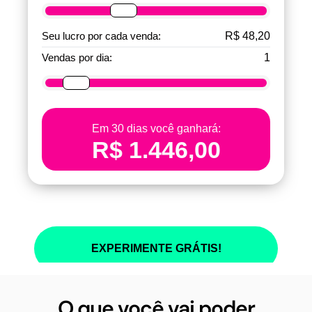
O que você vai poder