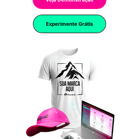
Experimente Grátis