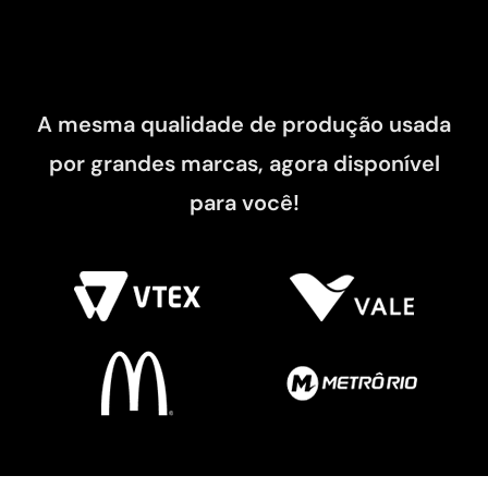
A mesma qualidade de produção usada
por grandes marcas, agora disponível
para você!