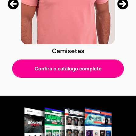
Camisetas
Confira o catálogo completo