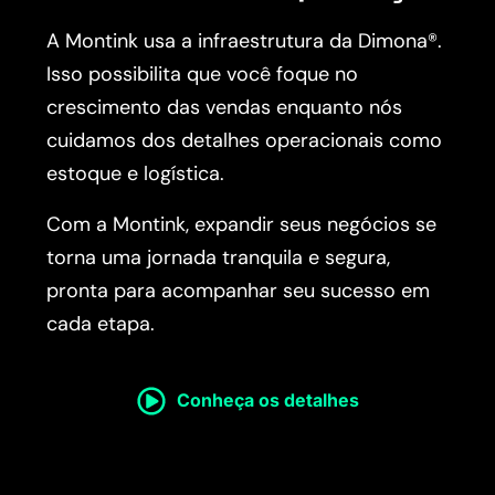
A Montink usa a infraestrutura da Dimona®.
Isso possibilita que você foque no
crescimento das vendas enquanto nós
cuidamos dos detalhes operacionais como
estoque e logística.
Com a Montink, expandir seus negócios se
torna uma jornada tranquila e segura,
pronta para acompanhar seu sucesso em
cada etapa.
Conheça os detalhes