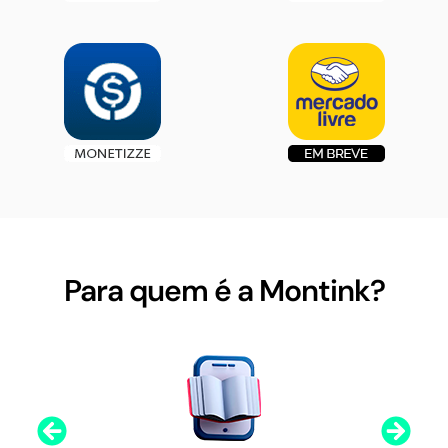
Para quem é a Montink?