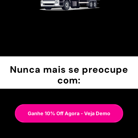
Nunca mais se preocupe
com:
Ganhe 10% Off Agora - Veja Demo