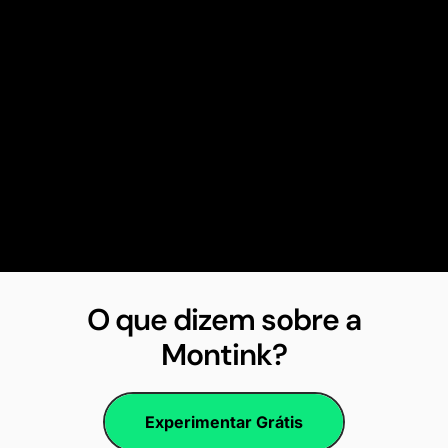
O que dizem sobre a
Montink?
Experimentar Grátis