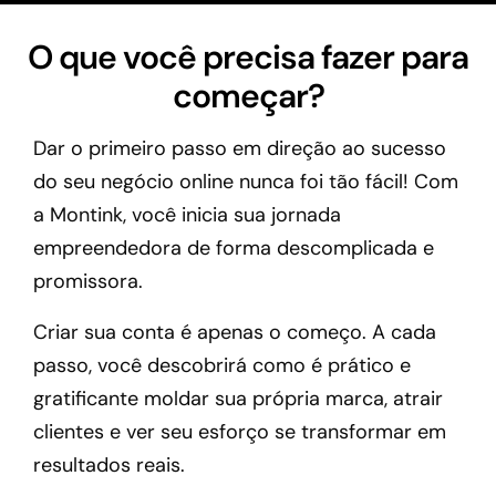
O que você precisa fazer para
começar?
Dar o primeiro passo em direção ao sucesso
do seu negócio online nunca foi tão fácil! Com
a Montink, você inicia sua jornada
empreendedora de forma descomplicada e
promissora.
Criar sua conta é apenas o começo. A cada
passo, você descobrirá como é prático e
gratificante moldar sua própria marca, atrair
clientes e ver seu esforço se transformar em
resultados reais.