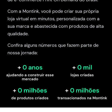
Com a Montink, você pode criar sua própria
loja virtual em minutos, personalizada com a
sua marca e abastecida com produtos de alta
qualidade.
Confira alguns números que fazem parte de
nossa jornada:
0
 anos
0
 mil
ajudando a construir esse
lojas criadas
mercado
0
 milhões
0
 milhões
de produtos criados
transacionados na Montink