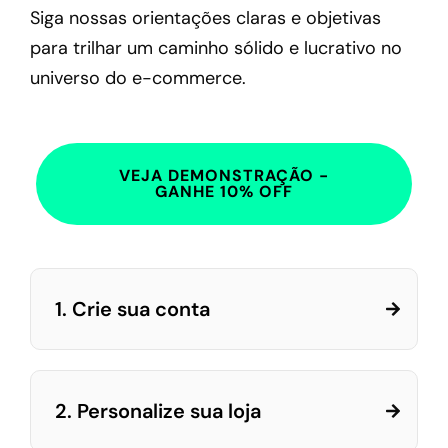
Siga nossas orientações claras e objetivas
para trilhar um caminho sólido e lucrativo no
universo do e-commerce.
VEJA DEMONSTRAÇÃO -
GANHE 10% OFF
1. Crie sua conta
2. Personalize sua loja