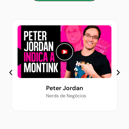
Peter Jordan
Nerds de Negócios