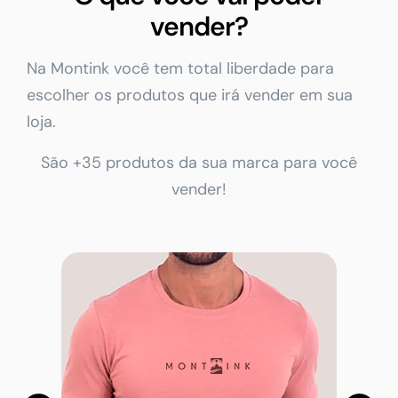
vender?
Na Montink você tem total liberdade para
escolher os produtos que irá vender em sua
loja.
São +35 produtos da sua marca para você
vender!