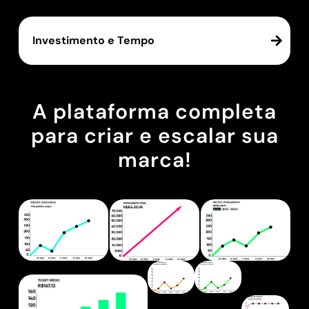
Investimento e Tempo
A plataforma completa
para criar e escalar sua
marca!