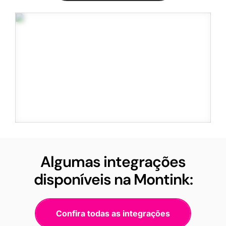
Algumas integrações
disponíveis na Montink:
Confira todas as integrações