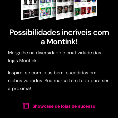
Possibilidades incríveis com
a Montink!
Mergulhe na diversidade e criatividade das
lojas Montink.
Inspire-se com lojas bem-sucedidas em
nichos variados. Sua marca tem tudo para ser
a próxima!
Showcase de lojas de sucesso