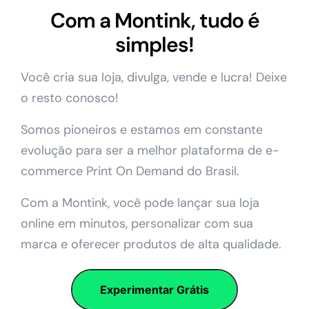
Com a Montink, tudo é
simples!
Você cria sua loja, divulga, vende e lucra! Deixe
o resto conosco!
Somos pioneiros e estamos em constante
evolução para ser a melhor plataforma de e-
commerce Print On Demand do Brasil.
Com a Montink, você pode lançar sua loja
online em minutos, personalizar com sua
marca e oferecer produtos de alta qualidade.
Experimentar Grátis