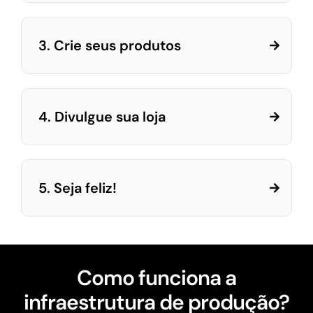
3. Crie seus produtos
4. Divulgue sua loja
5. Seja feliz!
Como funciona a
infraestrutura de produção?