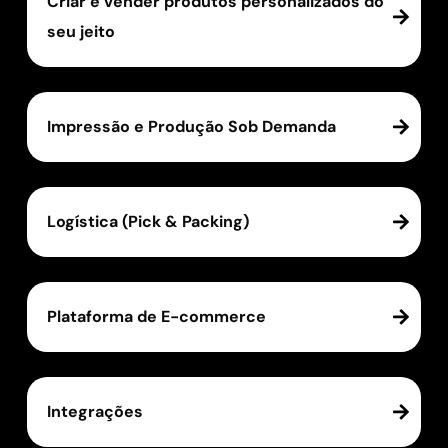
Criar e vender produtos personalizados do
seu jeito
Impressão e Produção Sob Demanda
Logística (Pick & Packing)
Plataforma de E-commerce
Integrações