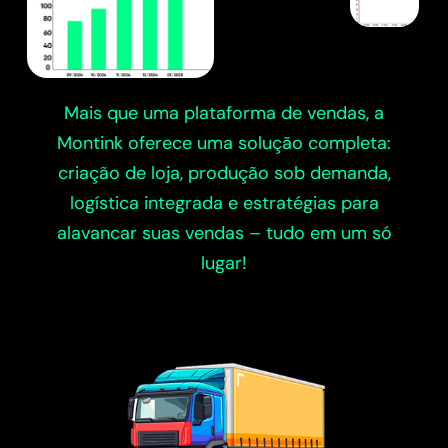
Mais que uma plataforma de vendas, a
Montink oferece uma solução completa:
criação de loja, produção sob demanda,
logística integrada e estratégias para
alavancar suas vendas – tudo em um só
lugar!