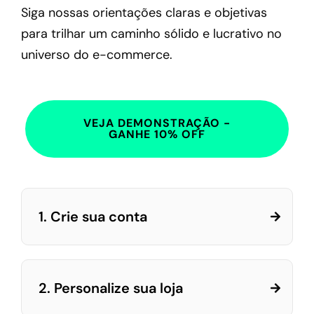
Siga nossas orientações claras e objetivas
para trilhar um caminho sólido e lucrativo no
universo do e-commerce.
VEJA DEMONSTRAÇÃO -
GANHE 10% OFF
1. Crie sua conta
2. Personalize sua loja