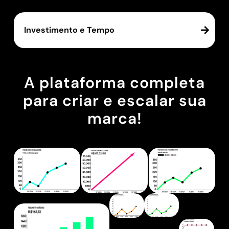
Investimento e Tempo
A plataforma completa
para criar e escalar sua
marca!