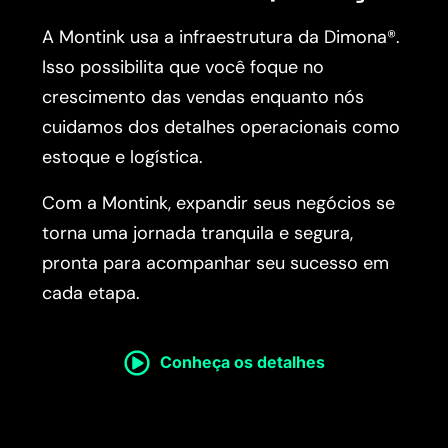
A Montink usa a infraestrutura da Dimona®.
Isso possibilita que você foque no
crescimento das vendas enquanto nós
cuidamos dos detalhes operacionais como
estoque e logística.
Com a Montink, expandir seus negócios se
torna uma jornada tranquila e segura,
pronta para acompanhar seu sucesso em
cada etapa.
Conheça os detalhes