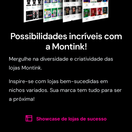
Possibilidades incríveis com
a Montink!
Mergulhe na diversidade e criatividade das
lojas Montink.
Inspire-se com lojas bem-sucedidas em
nichos variados. Sua marca tem tudo para ser
a próxima!
Showcase de lojas de sucesso