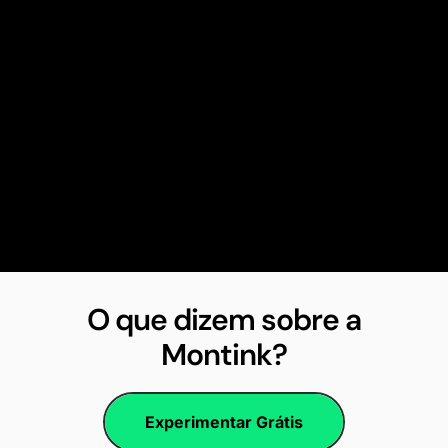
O que dizem sobre a
Montink?
Experimentar Grátis