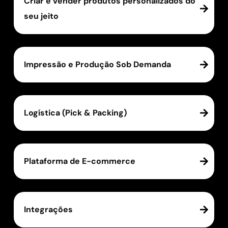
Criar e vender produtos personalizados do
seu jeito
Impressão e Produção Sob Demanda
Logística (Pick & Packing)
Plataforma de E-commerce
Integrações