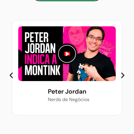
Peter Jordan
Nerds de Negócios