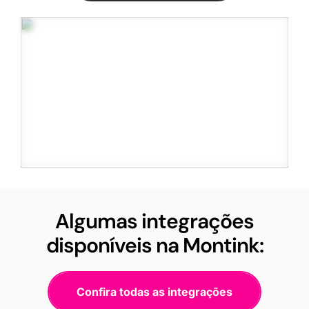
Algumas integrações
disponíveis na Montink:
Confira todas as integrações