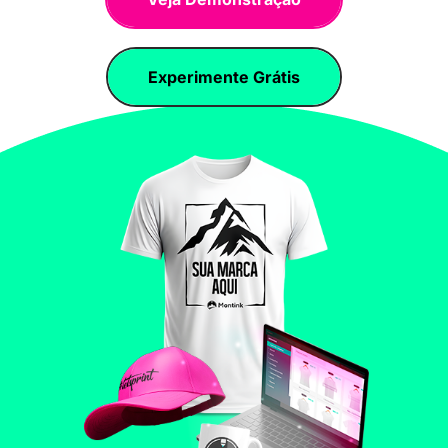
Experimente Grátis