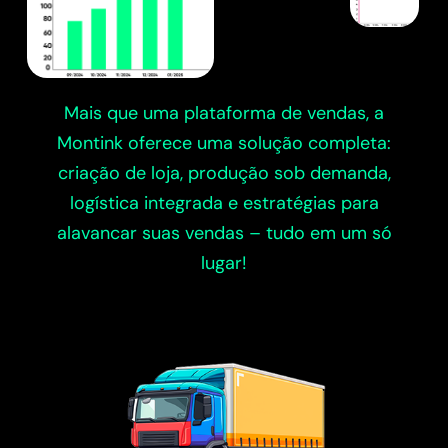
Mais que uma plataforma de vendas, a
Montink oferece uma solução completa:
criação de loja, produção sob demanda,
logística integrada e estratégias para
alavancar suas vendas – tudo em um só
lugar!