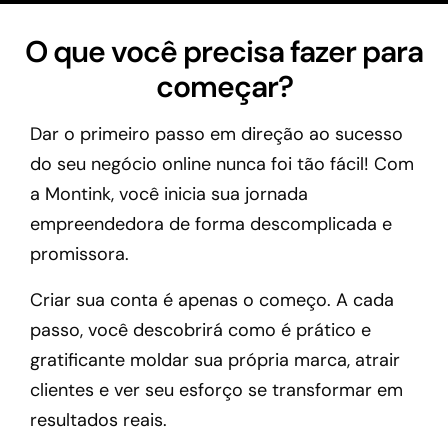
O que você precisa fazer para
começar?
Dar o primeiro passo em direção ao sucesso
do seu negócio online nunca foi tão fácil! Com
a Montink, você inicia sua jornada
empreendedora de forma descomplicada e
promissora.
Criar sua conta é apenas o começo. A cada
passo, você descobrirá como é prático e
gratificante moldar sua própria marca, atrair
clientes e ver seu esforço se transformar em
resultados reais.