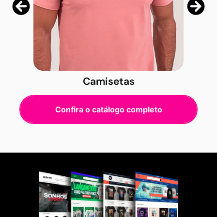
Camisetas
Confira o catálogo completo