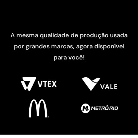
A mesma qualidade de produção usada
por grandes marcas, agora disponível
para você!