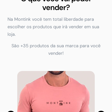
vender?
Na Montink você tem total liberdade para
escolher os produtos que irá vender em sua
loja.
São +35 produtos da sua marca para você
vender!