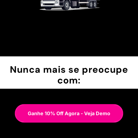
Nunca mais se preocupe
com:
Ganhe 10% Off Agora - Veja Demo