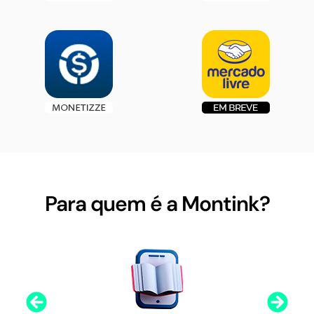
Para quem é a Montink?