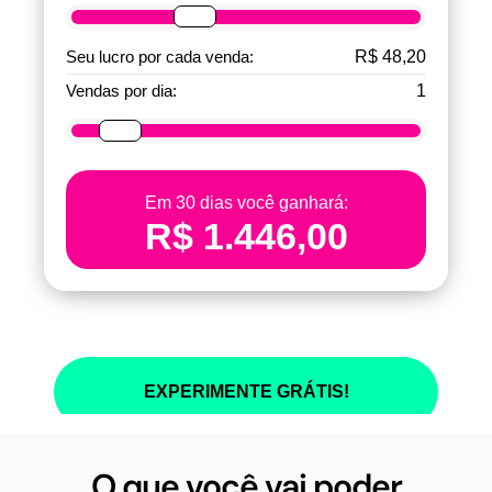
O que você vai poder