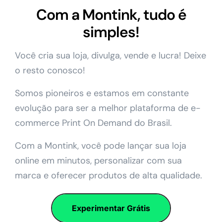
Com a Montink, tudo é
simples!
Você cria sua loja, divulga, vende e lucra! Deixe
o resto conosco!
Somos pioneiros e estamos em constante
evolução para ser a melhor plataforma de e-
commerce Print On Demand do Brasil.
Com a Montink, você pode lançar sua loja
online em minutos, personalizar com sua
marca e oferecer produtos de alta qualidade.
Experimentar Grátis