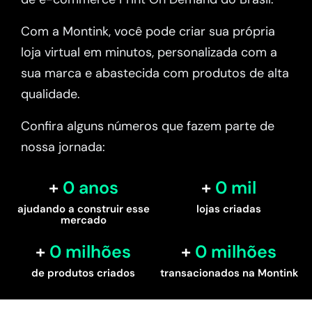
Com a Montink, você pode criar sua própria
loja virtual em minutos, personalizada com a
sua marca e abastecida com produtos de alta
qualidade.
Confira alguns números que fazem parte de
nossa jornada:
0
 anos
0
 mil
ajudando a construir esse
lojas criadas
mercado
0
 milhões
0
 milhões
de produtos criados
transacionados na Montink