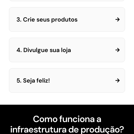
3. Crie seus produtos
4. Divulgue sua loja
5. Seja feliz!
Como funciona a
infraestrutura de produção?