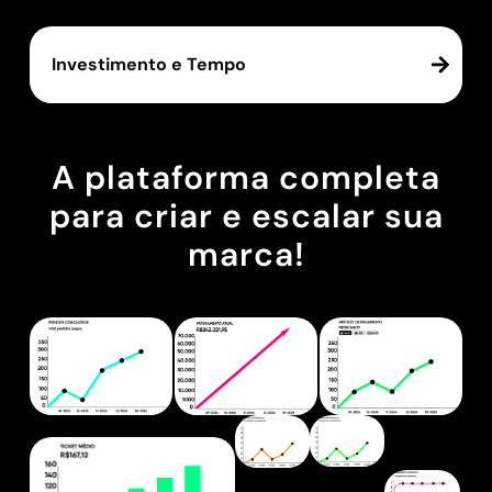
Investimento e Tempo
A plataforma completa
para criar e escalar sua
marca!