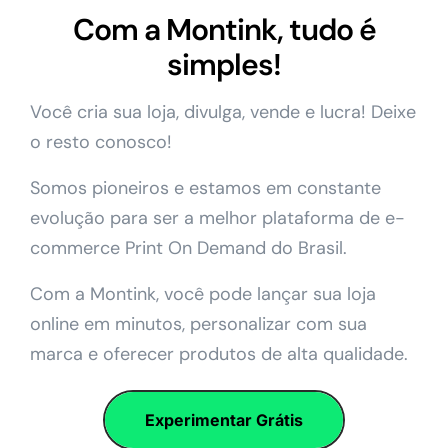
Com a Montink, tudo é
simples!
Você cria sua loja, divulga, vende e lucra! Deixe
o resto conosco!
Somos pioneiros e estamos em constante
evolução para ser a melhor plataforma de e-
commerce Print On Demand do Brasil.
Com a Montink, você pode lançar sua loja
online em minutos, personalizar com sua
marca e oferecer produtos de alta qualidade.
Experimentar Grátis