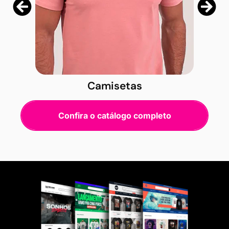
Camisetas
Confira o catálogo completo