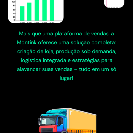
Mais que uma plataforma de vendas, a
Montink oferece uma solução completa:
criação de loja, produção sob demanda,
logística integrada e estratégias para
alavancar suas vendas – tudo em um só
lugar!