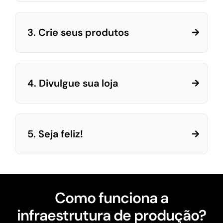
3. Crie seus produtos
4. Divulgue sua loja
5. Seja feliz!
Como funciona a
infraestrutura de produção?