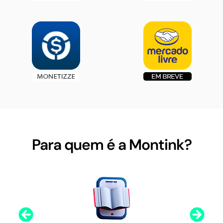
Para quem é a Montink?