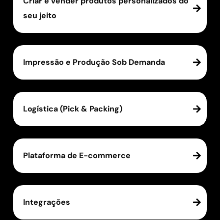
Criar e vender produtos personalizados do
seu jeito
Impressão e Produção Sob Demanda
Logística (Pick & Packing)
Plataforma de E-commerce
Integrações