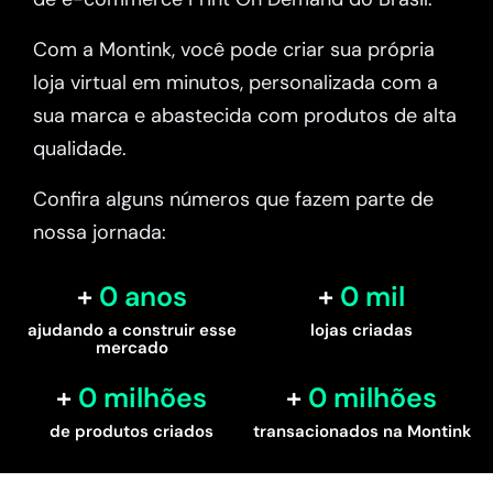
Com a Montink, você pode criar sua própria
loja virtual em minutos, personalizada com a
sua marca e abastecida com produtos de alta
qualidade.
Confira alguns números que fazem parte de
nossa jornada:
0
 anos
0
 mil
ajudando a construir esse
lojas criadas
mercado
0
 milhões
0
 milhões
de produtos criados
transacionados na Montink