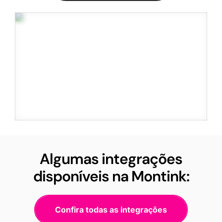
Algumas integrações
disponíveis na Montink:
Confira todas as integrações