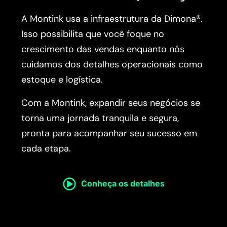
A Montink usa a infraestrutura da Dimona®.
Isso possibilita que você foque no
crescimento das vendas enquanto nós
cuidamos dos detalhes operacionais como
estoque e logística.
Com a Montink, expandir seus negócios se
torna uma jornada tranquila e segura,
pronta para acompanhar seu sucesso em
cada etapa.
Conheça os detalhes