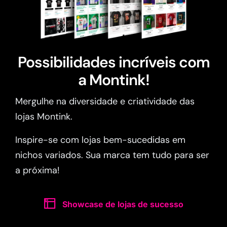
Possibilidades incríveis com
a Montink!
Mergulhe na diversidade e criatividade das
lojas Montink.
Inspire-se com lojas bem-sucedidas em
nichos variados. Sua marca tem tudo para ser
a próxima!
Showcase de lojas de sucesso