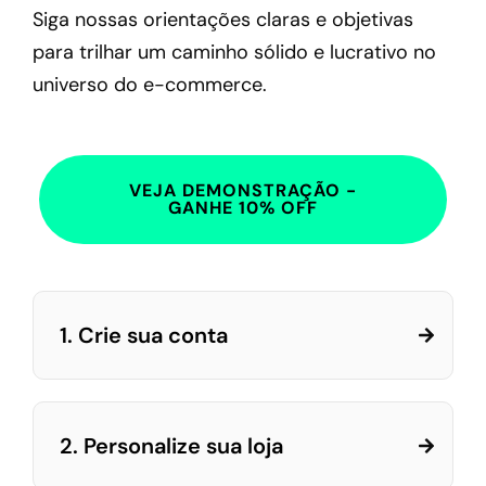
Siga nossas orientações claras e objetivas
para trilhar um caminho sólido e lucrativo no
universo do e-commerce.
VEJA DEMONSTRAÇÃO -
GANHE 10% OFF
1. Crie sua conta
2. Personalize sua loja