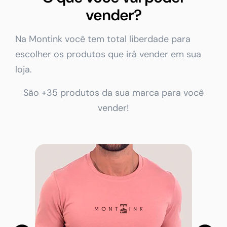
vender?
Na Montink você tem total liberdade para
escolher os produtos que irá vender em sua
loja.
São +35 produtos da sua marca para você
vender!