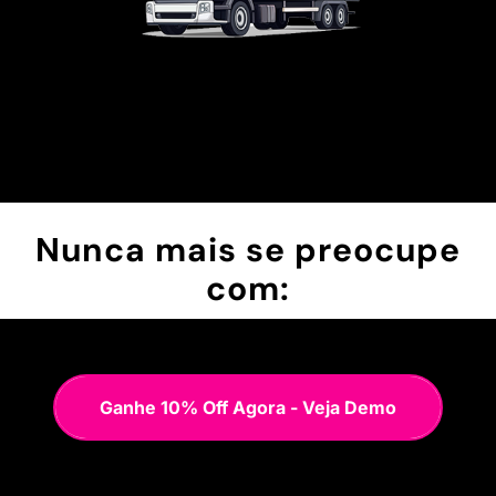
Nunca mais se preocupe
com:
Ganhe 10% Off Agora - Veja Demo