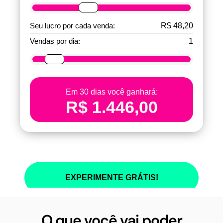
O que você vai poder