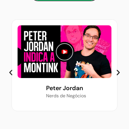
Peter Jordan
Nerds de Negócios