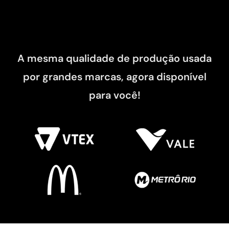
A mesma qualidade de produção usada
por grandes marcas, agora disponível
para você!