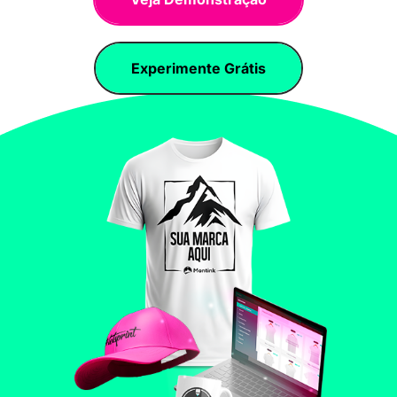
Experimente Grátis