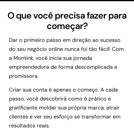
O que você precisa fazer para
começar?
Dar o primeiro passo em direção ao sucesso
do seu negócio online nunca foi tão fácil! Com
a Montink, você inicia sua jornada
empreendedora de forma descomplicada e
promissora.
Criar sua conta é apenas o começo. A cada
passo, você descobrirá como é prático e
gratificante moldar sua própria marca, atrair
clientes e ver seu esforço se transformar em
resultados reais.