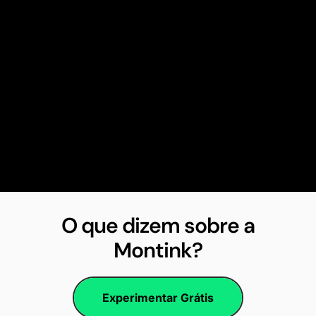
O que dizem sobre a
Montink?
Experimentar Grátis