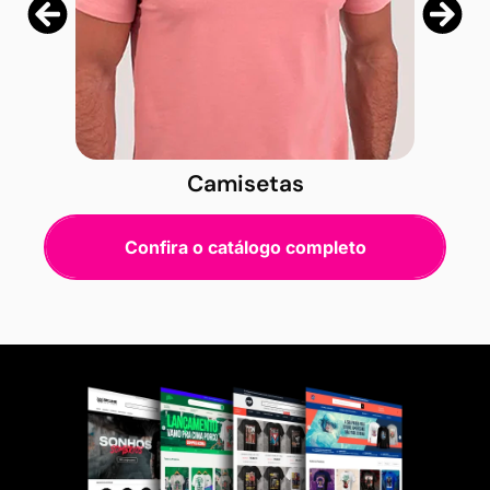
Camisetas
Confira o catálogo completo