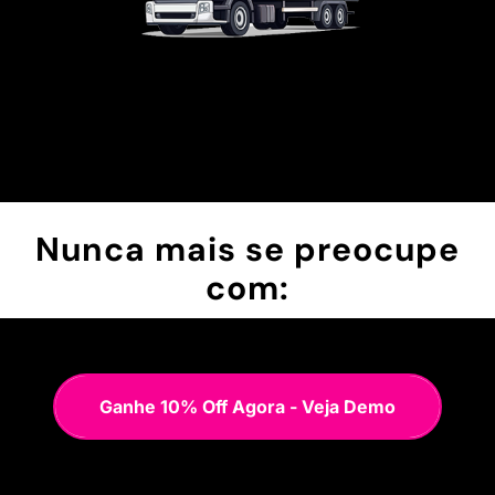
Nunca mais se preocupe
com:
Ganhe 10% Off Agora - Veja Demo