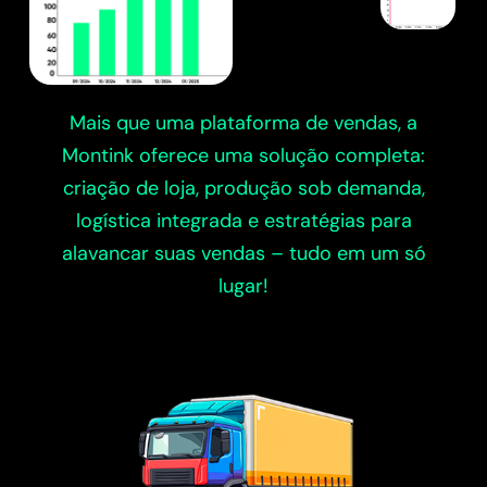
Mais que uma plataforma de vendas, a
Montink oferece uma solução completa:
criação de loja, produção sob demanda,
logística integrada e estratégias para
alavancar suas vendas – tudo em um só
lugar!