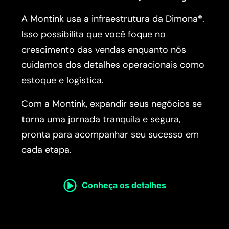
A Montink usa a infraestrutura da Dimona®.
Isso possibilita que você foque no
crescimento das vendas enquanto nós
cuidamos dos detalhes operacionais como
estoque e logística.
Com a Montink, expandir seus negócios se
torna uma jornada tranquila e segura,
pronta para acompanhar seu sucesso em
cada etapa.
Conheça os detalhes