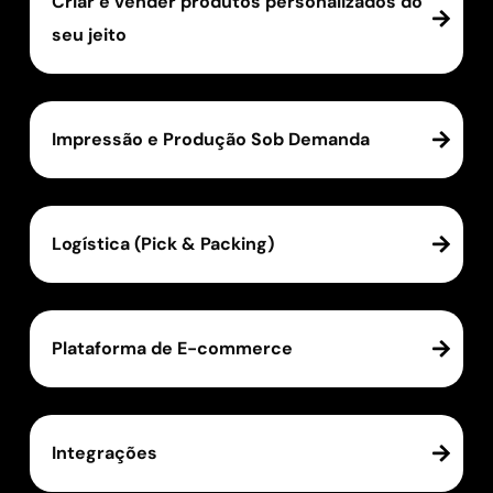
Criar e vender produtos personalizados do
seu jeito
Impressão e Produção Sob Demanda
Logística (Pick & Packing)
Plataforma de E-commerce
Integrações