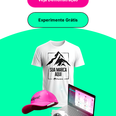
Experimente Grátis