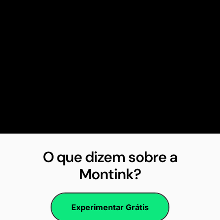
O que dizem sobre a
Montink?
Experimentar Grátis