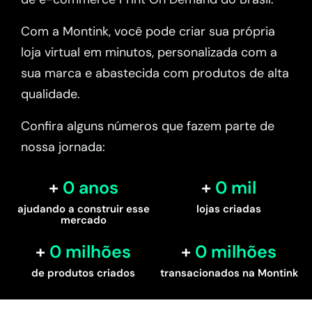
Com a Montink, você pode criar sua própria
loja virtual em minutos, personalizada com a
sua marca e abastecida com produtos de alta
qualidade.
Confira alguns números que fazem parte de
nossa jornada:
0
 anos
0
 mil
ajudando a construir esse
lojas criadas
mercado
0
 milhões
0
 milhões
de produtos criados
transacionados na Montink