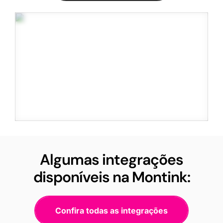
Algumas integrações
disponíveis na Montink:
Confira todas as integrações