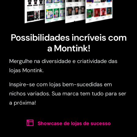
Possibilidades incríveis com
a Montink!
Mergulhe na diversidade e criatividade das
lojas Montink.
Inspire-se com lojas bem-sucedidas em
nichos variados. Sua marca tem tudo para ser
a próxima!
Showcase de lojas de sucesso