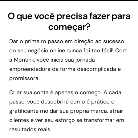
O que você precisa fazer para
começar?
Dar o primeiro passo em direção ao sucesso
do seu negócio online nunca foi tão fácil! Com
a Montink, você inicia sua jornada
empreendedora de forma descomplicada e
promissora.
Criar sua conta é apenas o começo. A cada
passo, você descobrirá como é prático e
gratificante moldar sua própria marca, atrair
clientes e ver seu esforço se transformar em
resultados reais.