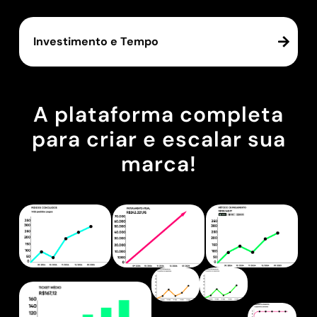
Investimento e Tempo
A plataforma completa
para criar e escalar sua
marca!