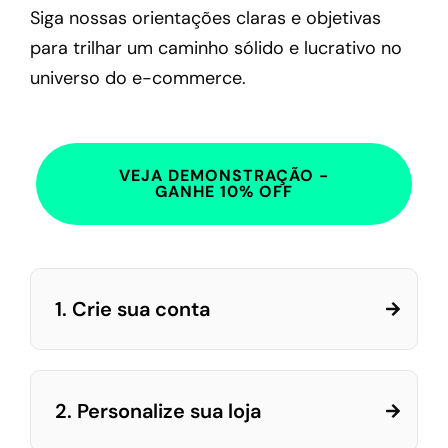
Siga nossas orientações claras e objetivas
para trilhar um caminho sólido e lucrativo no
universo do e-commerce.
VEJA DEMONSTRAÇÃO -
GANHE 10% OFF
1. Crie sua conta
2. Personalize sua loja