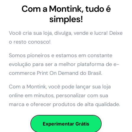
Com a Montink, tudo é
simples!
Você cria sua loja, divulga, vende e lucra! Deixe
o resto conosco!
Somos pioneiros e estamos em constante
evolução para ser a melhor plataforma de e-
commerce Print On Demand do Brasil.
Com a Montink, você pode lançar sua loja
online em minutos, personalizar com sua
marca e oferecer produtos de alta qualidade.
Experimentar Grátis