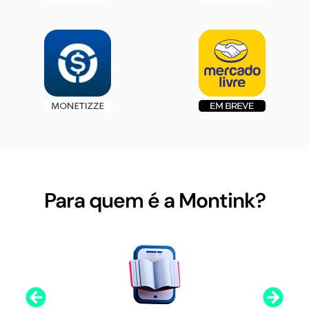
Para quem é a Montink?