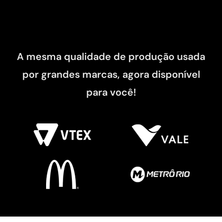
A mesma qualidade de produção usada
por grandes marcas, agora disponível
para você!