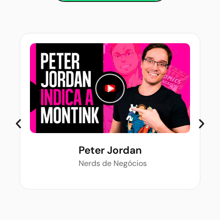
Peter Jordan
Nerds de Negócios