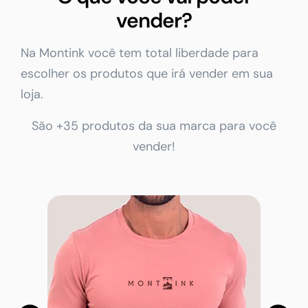
vender?
Na Montink você tem total liberdade para
escolher os produtos que irá vender em sua
loja.
São +35 produtos da sua marca para você
vender!