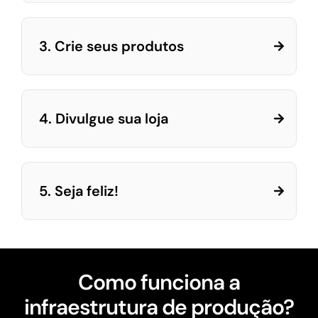
3. Crie seus produtos
4. Divulgue sua loja
5. Seja feliz!
Como funciona a
infraestrutura de produção?