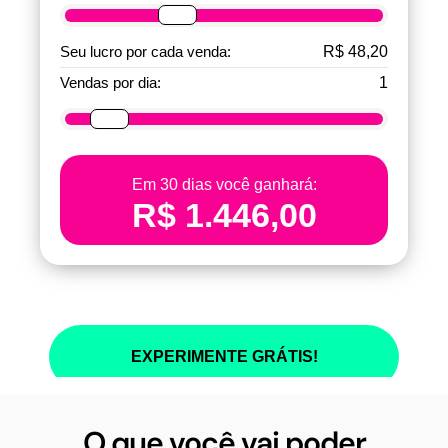
O que você vai poder