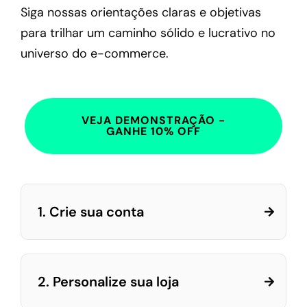
Siga nossas orientações claras e objetivas
para trilhar um caminho sólido e lucrativo no
universo do e-commerce.
VEJA DEMONSTRAÇÃO -
GANHE 10% OFF
1. Crie sua conta
2. Personalize sua loja