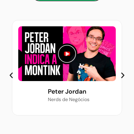
Peter Jordan
Nerds de Negócios