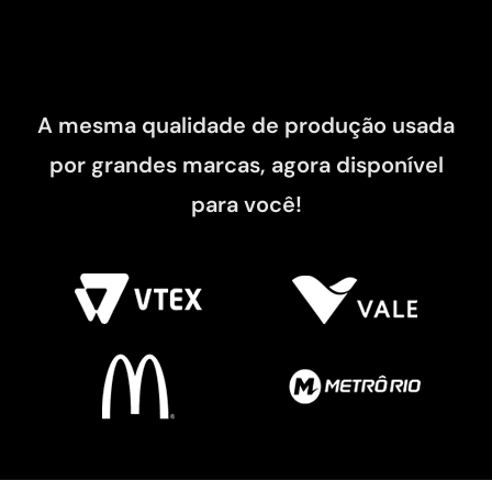
A mesma qualidade de produção usada
por grandes marcas, agora disponível
para você!