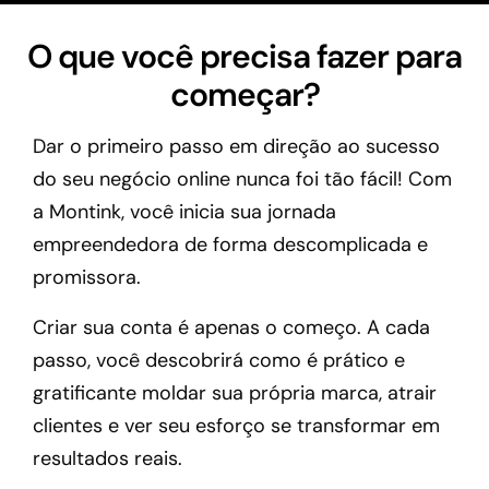
O que você precisa fazer para
começar?
Dar o primeiro passo em direção ao sucesso
do seu negócio online nunca foi tão fácil! Com
a Montink, você inicia sua jornada
empreendedora de forma descomplicada e
promissora.
Criar sua conta é apenas o começo. A cada
passo, você descobrirá como é prático e
gratificante moldar sua própria marca, atrair
clientes e ver seu esforço se transformar em
resultados reais.