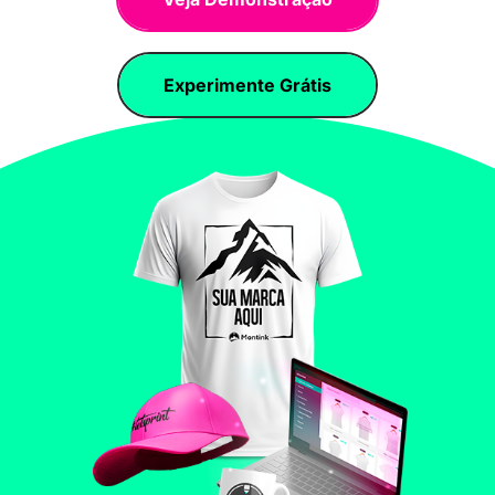
Experimente Grátis