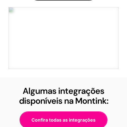
Algumas integrações
disponíveis na Montink:
Confira todas as integrações