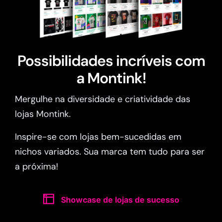
Possibilidades incríveis com
a Montink!
Mergulhe na diversidade e criatividade das
lojas Montink.
Inspire-se com lojas bem-sucedidas em
nichos variados. Sua marca tem tudo para ser
a próxima!
Showcase de lojas de sucesso