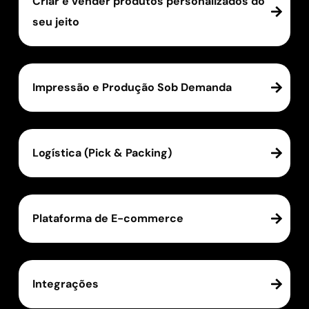
Criar e vender produtos personalizados do
seu jeito
Impressão e Produção Sob Demanda
Logística (Pick & Packing)
Plataforma de E-commerce
Integrações