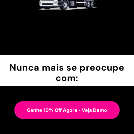
Nunca mais se preocupe
com:
Ganhe 10% Off Agora - Veja Demo