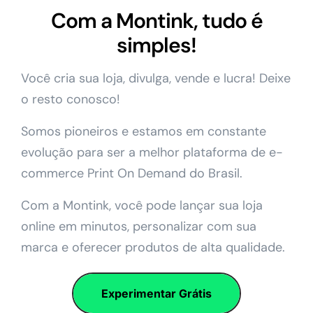
Com a Montink, tudo é
simples!
Você cria sua loja, divulga, vende e lucra! Deixe
o resto conosco!
Somos pioneiros e estamos em constante
evolução para ser a melhor plataforma de e-
commerce Print On Demand do Brasil.
Com a Montink, você pode lançar sua loja
online em minutos, personalizar com sua
marca e oferecer produtos de alta qualidade.
Experimentar Grátis