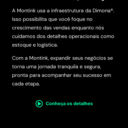
A Montink usa a infraestrutura da Dimona®.
Isso possibilita que você foque no
crescimento das vendas enquanto nós
cuidamos dos detalhes operacionais como
estoque e logística.
Com a Montink, expandir seus negócios se
torna uma jornada tranquila e segura,
pronta para acompanhar seu sucesso em
cada etapa.
Conheça os detalhes