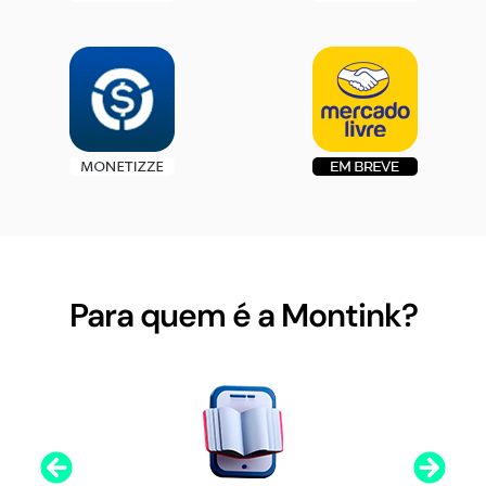
Para quem é a Montink?