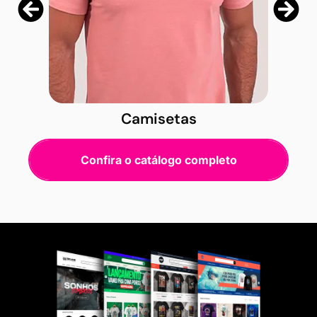
Camisetas
Confira o catálogo completo