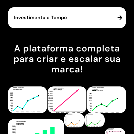
Investimento e Tempo
A plataforma completa
para criar e escalar sua
marca!