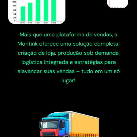
Mais que uma plataforma de vendas, a
Montink oferece uma solução completa:
criação de loja, produção sob demanda,
logística integrada e estratégias para
alavancar suas vendas – tudo em um só
lugar!