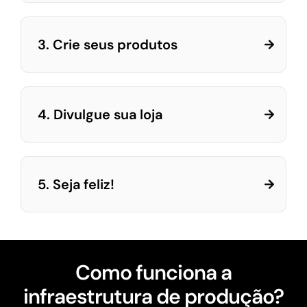
3. Crie seus produtos
4. Divulgue sua loja
5. Seja feliz!
Como funciona a
infraestrutura de produção?