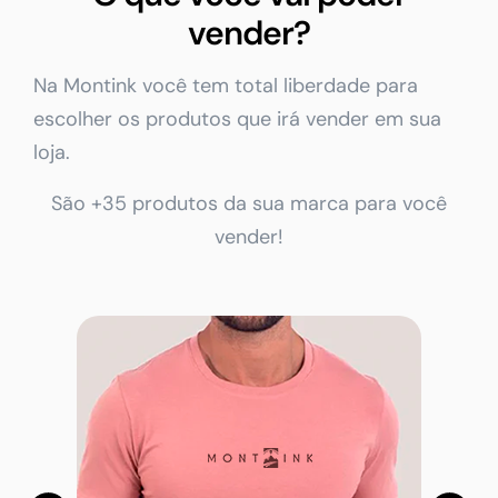
vender?
Na Montink você tem total liberdade para
escolher os produtos que irá vender em sua
loja.
São +35 produtos da sua marca para você
vender!