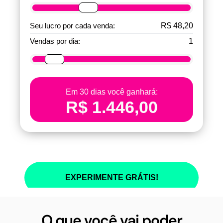
O que você vai poder