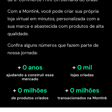
Com a Montink, você pode criar sua própria
loja virtual em minutos, personalizada com a
sua marca e abastecida com produtos de alta
qualidade.
Confira alguns números que fazem parte de
nossa jornada:
0
 anos
0
 mil
ajudando a construir esse
lojas criadas
mercado
0
 milhões
0
 milhões
de produtos criados
transacionados na Montink