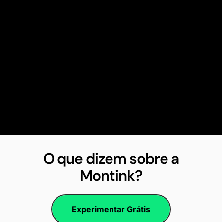
O que dizem sobre a
Montink?
Experimentar Grátis